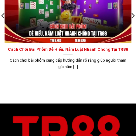
Cách Chơi Bài Phỏm Dễ Hiểu, Nắm Luật Nhanh Chóng Tại TR88
Cách chơi bài phỏm cung cấp hướng dẫn rõ ràng giúp người tham
gia nắm [...]