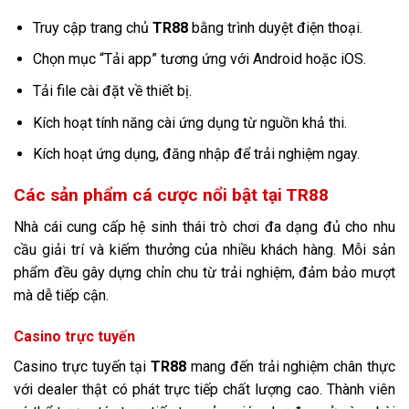
Truy cập trang chủ
TR88
bằng trình duyệt điện thoại.
Chọn mục “Tải app” tương ứng với Android hoặc iOS.
Tải file cài đặt về thiết bị.
Kích hoạt tính năng cài ứng dụng từ nguồn khả thi.
Kích hoạt ứng dụng, đăng nhập để trải nghiệm ngay.
Các sản phẩm cá cược nổi bật tại TR88
Nhà cái cung cấp hệ sinh thái trò chơi đa dạng đủ cho nhu
cầu giải trí và kiếm thưởng của nhiều khách hàng. Mỗi sản
phẩm đều gây dựng chỉn chu từ trải nghiệm, đảm bảo mượt
mà dễ tiếp cận.
Casino trực tuyến
Casino trực tuyến tại
TR88
mang đến trải nghiệm chân thực
với dealer thật có phát trực tiếp chất lượng cao. Thành viên