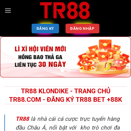
ĐĂNG KÝ
ĐĂNG NHẬP
TR88 KLONDIKE - TRANG CHỦ
TR88.COM - ĐĂNG KÝ TR88 BET +88K
TR88
là nhà cái cá cược trực tuyến hàng
đầu Châu Á, nổi bật với kho trò chơi đa