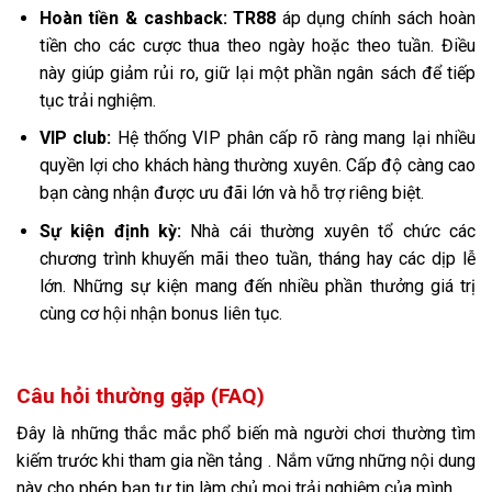
Hoàn tiền & cashback:
TR88
áp dụng chính sách hoàn
tiền cho các cược thua theo ngày hoặc theo tuần. Điều
này giúp giảm rủi ro, giữ lại một phần ngân sách để tiếp
tục trải nghiệm.
VIP club:
Hệ thống VIP phân cấp rõ ràng mang lại nhiều
quyền lợi cho khách hàng thường xuyên. Cấp độ càng cao
bạn càng nhận được ưu đãi lớn và hỗ trợ riêng biệt.
Sự kiện định kỳ:
Nhà cái thường xuyên tổ chức các
chương trình khuyến mãi theo tuần, tháng hay các dịp lễ
lớn. Những sự kiện mang đến nhiều phần thưởng giá trị
cùng cơ hội nhận bonus liên tục.
Câu hỏi thường gặp (FAQ)
Đây là những thắc mắc phổ biến mà người chơi thường tìm
kiếm trước khi tham gia nền tảng . Nắm vững những nội dung
này cho phép bạn tự tin làm chủ mọi trải nghiệm của mình.