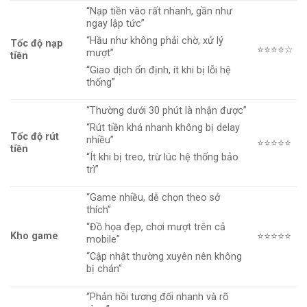
“Nạp tiền vào rất nhanh, gần như
ngay lập tức”
“Hầu như không phải chờ, xử lý
Tốc độ nạp
⭐⭐⭐⭐☆
mượt”
tiền
“Giao dịch ổn định, ít khi bị lỗi hệ
thống”
“Thường dưới 30 phút là nhận được”
“Rút tiền khá nhanh không bị delay
Tốc độ rút
nhiều”
⭐⭐⭐⭐⭐
tiền
“Ít khi bị treo, trừ lúc hệ thống bảo
trì”
“Game nhiều, dễ chọn theo sở
thích”
“Đồ họa đẹp, chơi mượt trên cả
Kho game
⭐⭐⭐⭐⭐
mobile”
“Cập nhật thường xuyên nên không
bị chán”
“Phản hồi tương đối nhanh và rõ