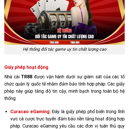
Hệ thống đối tác game uy tín chất lượng cao
Giấy phép hoạt động
Nhà cái
TR88
được vận hành dưới sự giám sát của các tổ
chức quản lý quốc tế nhằm đảm bảo tính hợp pháp. Các giấy
phép này giúp tăng độ tin cậy, minh bạch trong toàn bộ hệ
thống:
Curacao eGaming
:
Đây là giấy phép phổ biến trong lĩnh
vực cá cược trực tuyến đảm bảo nền tảng hoạt động hợp
pháp. Curacao eGaming yêu cầu các đơn vị tuân thủ quy