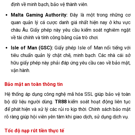
định về minh bạch, bảo vệ thành viên.
Malta Gaming Authority:
Đây là một trong những cơ
quan quản lý cá cược danh giá nhất hiện nay ở khu vực
châu Âu. Giấy phép này yêu cầu kiểm soát nghiêm ngặt
về tài chính và tính công bằng của trò chơi.
Isle of Man (GSC):
Giấy phép Isle of Man nổi tiếng với
tiêu chuẩn quản lý chặt chẽ, minh bạch. Các nhà cái sở
hữu giấy phép này phải đáp ứng yêu cầu cao về bảo mật,
vận hành.
Bảo mật an toàn thông tin
Hệ thống áp dụng công nghệ mã hóa SSL giúp bảo vệ toàn
bộ dữ liệu người dùng.
TR88
kiểm soát hoạt động liên tục
để phát hiện và xử lý các rủi ro kịp thời. Chính sách bảo mật
rõ ràng giúp hội viên yên tâm khi giao dịch, sử dụng dịch vụ.
Tốc độ nạp rút tiền thực tế