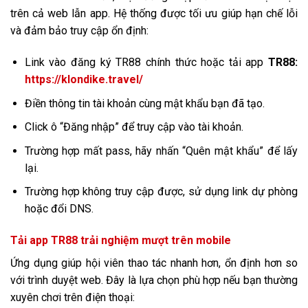
trên cả web lẫn app. Hệ thống được tối ưu giúp hạn chế lỗi
và đảm bảo truy cập ổn định:
Link vào đăng ký TR88 chính thức hoặc tải app
TR88:
https://klondike.travel/
Điền thông tin tài khoản cùng mật khẩu bạn đã tạo.
Click ô “Đăng nhập” để truy cập vào tài khoản.
Trường hợp mất pass, hãy nhấn “Quên mật khẩu” để lấy
lại.
Trường hợp không truy cập được, sử dụng link dự phòng
hoặc đổi DNS.
Tải app TR88 trải nghiệm mượt trên mobile
Ứng dụng giúp hội viên thao tác nhanh hơn, ổn định hơn so
với trình duyệt web. Đây là lựa chọn phù hợp nếu bạn thường
xuyên chơi trên điện thoại: