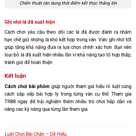
Chiến thuật tận dụng thời điểm kết thúc thắng lớn
Ghi nhớ lá đã xuất hiện
Cách chơi yêu cầu theo dõi các lá đã được đánh ra nhằm
hạn chế giữ những lá khó kết hợp trong ván. Việc ghi nhớ tốt
giúp tăng khả năng đưa ra lựa chọn chính xác hơn. Bạn nên
loại bỏ lá đã xuất hiện nhiều lần vì khả năng tạo tổ hợp thấp,
tránh giữ để hoàn thiện.
Kết luận
Cách chơi bài phỏm
giúp người tham gia hiểu rõ luật cùng
cách sắp xếp bài hợp lý trong từng ván cụ thể. Tham gia
TR88 ngay để trải nghiệm thêm nhiều trò chơi hấp dẫn và
nâng cao kỹ năng qua từng lần tham gia.
Luật Chơi Bài Chắn – Dễ Hiểu,