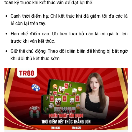
toán kỹ trước khi kết thúc ván để đạt lợi thế.
Canh thời điểm hạ: Chỉ kết thúc khi đã giảm tối đa các lá
lẻ còn lại trên tay.
Hạn chế điểm cao: Ưu tiên loại bỏ các lá có giá trị lớn
trước khi ván kết thúc.
Giữ thế chủ động: Theo dõi diễn biến để không bị bất ngờ
khi đối thủ kết thúc sớm.