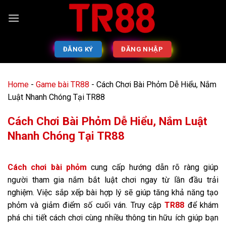
ĐĂNG KÝ
ĐĂNG NHẬP
Home
-
Game bài TR88
-
Cách Chơi Bài Phỏm Dễ Hiểu, Nắm
Luật Nhanh Chóng Tại TR88
Cách Chơi Bài Phỏm Dễ Hiểu, Nắm Luật
Nhanh Chóng Tại TR88
Cách chơi bài phỏm
cung cấp hướng dẫn rõ ràng giúp
người tham gia nắm bắt luật chơi ngay từ lần đầu trải
nghiệm. Việc sắp xếp bài hợp lý sẽ giúp tăng khả năng tạo
phỏm và giảm điểm số cuối ván. Truy cập
TR88
để khám
phá chi tiết cách chơi cùng nhiều thông tin hữu ích giúp bạn