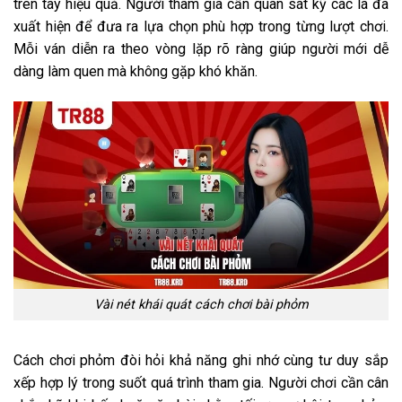
trên tay hiệu quả. Người tham gia cần quan sát kỹ các lá đã
xuất hiện để đưa ra lựa chọn phù hợp trong từng lượt chơi.
Mỗi ván diễn ra theo vòng lặp rõ ràng giúp người mới dễ
dàng làm quen mà không gặp khó khăn.
Vài nét khái quát cách chơi bài phỏm
Cách chơi phỏm đòi hỏi khả năng ghi nhớ cùng tư duy sắp
xếp hợp lý trong suốt quá trình tham gia. Người chơi cần cân