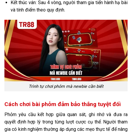
Kết thúc ván: Sau 4 vòng, người tham gia tiến hành hạ bài
và tính điểm theo quy định.
Trình tự chơi phỏm mà newbie cần biết
Cách chơi bài phỏm đảm bảo thắng tuyệt đối
Phỏm yêu cầu kết hợp giữa quan sát, ghi nhớ và đưa ra
quyết định hợp lý trong từng lượt cược cụ thể. Người tham
gia có kinh nghiệm thường áp dụng các mẹo thực tế để nâng