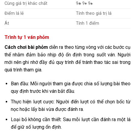
Cùng giá trị khác chất
9♣ 9♦ 9♠
Điểm lá lẻ
Tính theo giá trị lá
Át
Tính 1 điểm
Trình tự 1 ván phỏm
Cách chơi bài phỏm
diễn ra theo từng vòng với các bước cụ
thể nhằm đảm bảo nhịp độ ổn định trong suốt ván. Người
mới nên ghi nhớ đầy đủ quy trình để tránh thao tác sai trong
quá trình tham gia.
Ban đầu: Mỗi người tham gia được chia số lượng bài theo
quy định trước khi ván bắt đầu.
Thực hiện lượt cược: Người đến lượt có thể chọn bốc từ
nọc hoặc lấy bài vừa được đánh ra.
Loại bỏ không cần thiết: Sau mỗi lượt cần đánh ra một lá
để giữ số lượng ổn định.