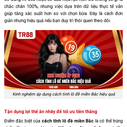
chắc chắn 100%, nhưng việc dựa trên dữ liệu thực tế vẫn
giúp tăng xác suất hơn so với chọn bừa. Đây là cách đơn
giản nhưng hiệu quả nếu bạn duy trì thói quen theo dõi.
Kinh nghiệm áp dụng cách tính lô đề miền Bắc hiệu quả
Tận dụng lợi thế ăn nháy để tối ưu tiền thắng
Điểm đặc biệt của
cách tính lô đề miền Bắc
là có thể trúng