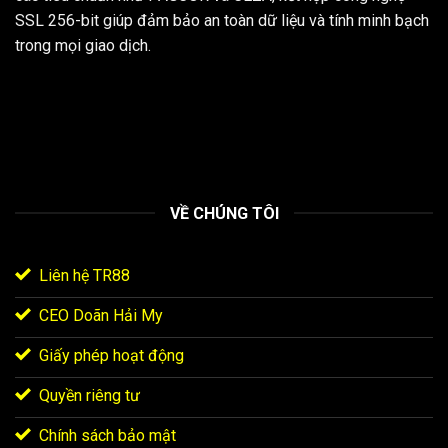
SSL 256-bit giúp đảm bảo an toàn dữ liệu và tính minh bạch
trong mọi giao dịch.
VỀ CHÚNG TÔI
Liên hệ TR88
CEO Doãn Hải My
Giấy phép hoạt động
Quyền riêng tư
Chính sách bảo mật