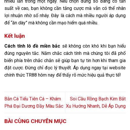
nhiều lần trong một ngày. Nếu chọn đúng số đang có tần
suất về cao, bạn không cần tăng cược mà vẫn có thể nhân
lợi nhuận nhờ số nháy. Đây là cách mà nhiều người áp dụng
để “ăn dày” mà không cần mạo hiểm quá nhiều.
Kết luận
Cách tính lô đề miền bắc
sẽ không còn khó khi bạn hiểu
đúng nguyên tắc. Nắm chắc cách tính mà chúng tôi đã phổ
biến phía trên chắc chắn sẽ giúp bạn tự tin hơn khi tham gia
đặt cược. Đừng chỉ đọc lý thuyết. Áp dụng ngay tại website
chính thức TR88 hôm nay để thấy rõ mức hiệu quả thực tế!
Bắn Cá Tiểu Tiên Cá – Khám
Soi Cầu Rồng Bạch Kim Bắt
Phá Đại Dương Đầy Màu Sắc
Xu Hướng Nhanh, Dễ Áp Dụng
BÀI CÙNG CHUYÊN MỤC