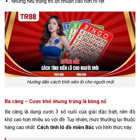
Nhưng nếu trúng thì lợi nhuận cao hơn rõ rệt
Hướng dẫn cách tính xiên lô cho người mới
Ba càng – Cược khó nhưng trúng là bùng nổ
Ba càng là dạng cược 3 số cuối của giải đặc biệt, nên độ
khó cao hơn nhiều so với đề. Tuy nhiên, mức thưởng lại thuộc
hàng cao nhất.
Cách tính lô đề miền Bắc
với hình thức này: