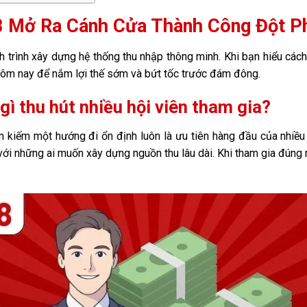
8 Mở Ra Cánh Cửa Thành Công Đột 
nh trình xây dựng hệ thống thu nhập thông minh. Khi bạn hiểu các
ôm nay để nắm lợi thế sớm và bứt tốc trước đám đông.
gì thu hút nhiều hội viên tham gia?
ìm kiếm một hướng đi ổn định luôn là ưu tiên hàng đầu của nhiều
 với những ai muốn xây dựng nguồn thu lâu dài. Khi tham gia đúng nền