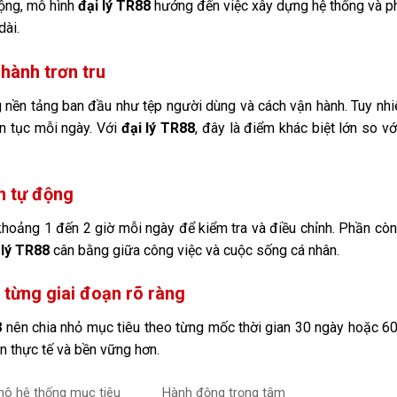
động, mô hình
đại lý TR88
hướng đến việc xây dựng hệ thống và phá
dài.
hành trơn tru
 nền tảng ban đầu như tệp người dùng và cách vận hành. Tuy nhiê
ên tục mỗi ngày. Với
đại lý TR88
, đây là điểm khác biệt lớn so vớ
n tự động
h khoảng 1 đến 2 giờ mỗi ngày để kiểm tra và điều chỉnh. Phần cò
 lý TR88
cân bằng giữa công việc và cuộc sống cá nhân.
 từng giai đoạn rõ ràng
8
nên chia nhỏ mục tiêu theo từng mốc thời gian 30 ngày hoặc 60 n
n thực tế và bền vững hơn.
ô hệ thống mục tiêu
Hành động trọng tâm