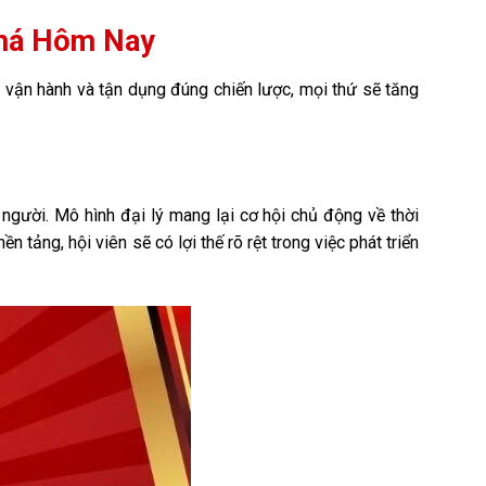
Phá Hôm Nay
h vận hành và tận dụng đúng chiến lược, mọi thứ sẽ tăng
 người. Mô hình đại lý mang lại cơ hội chủ động về thời
 tảng, hội viên sẽ có lợi thế rõ rệt trong việc phát triển