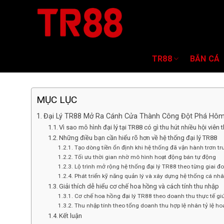
TR88
BẮN CÁ
MỤC LỤC
Đại Lý TR88 Mở Ra Cánh Cửa Thành Công Đột Phá Hô
Vì sao mô hình đại lý tại TR88 có gì thu hút nhiều hội viên
Những điều bạn cần hiểu rõ hơn về hệ thống đại lý TR88
Tạo dòng tiền ổn định khi hệ thống đã vận hành trơn tr
Tối ưu thời gian nhờ mô hình hoạt động bán tự động
Lộ trình mở rộng hệ thống đại lý TR88 theo từng giai đ
Phát triển kỹ năng quản lý và xây dựng hệ thống cá nh
Giải thích dễ hiểu cơ chế hoa hồng và cách tính thu nhập
Cơ chế hoa hồng đại lý TR88 theo doanh thu thực tế gi
Thu nhập tính theo tổng doanh thu hợp lệ nhân tỷ lệ h
Kết luận