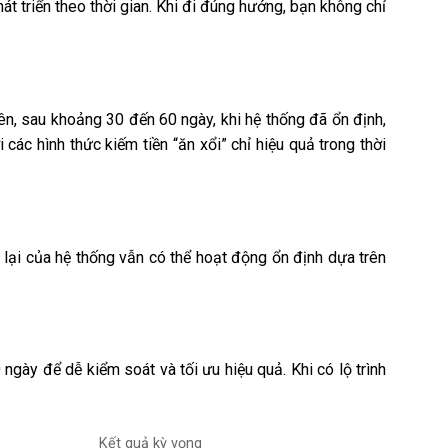
t triển theo thời gian. Khi đi đúng hướng, bạn không chỉ
n, sau khoảng 30 đến 60 ngày, khi hệ thống đã ổn định,
i các hình thức kiếm tiền “ăn xổi” chỉ hiệu quả trong thời
n lại của hệ thống vẫn có thể hoạt động ổn định dựa trên
gày để dễ kiểm soát và tối ưu hiệu quả. Khi có lộ trình
Kết quả kỳ vọng