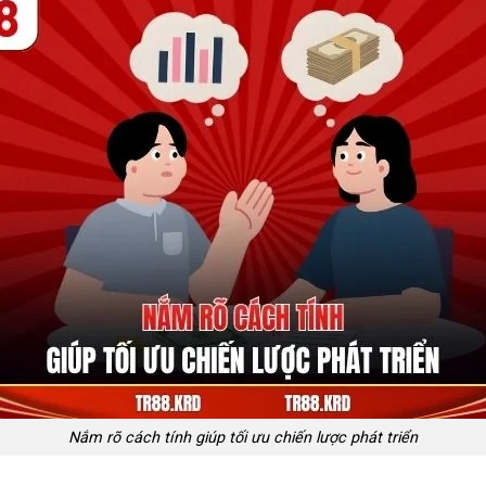
Nắm rõ cách tính giúp tối ưu chiến lược phát triển