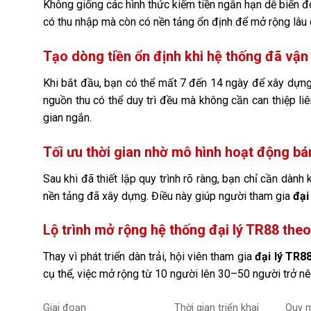
Không giống các hình thức kiếm tiền ngắn hạn dễ biến 
có thu nhập mà còn có nền tảng ổn định để mở rộng lâu 
Tạo dòng tiền ổn định khi hệ thống đã vận 
Khi bắt đầu, bạn có thể mất 7 đến 14 ngày để xây dựng
nguồn thu có thể duy trì đều mà không cần can thiệp li
gian ngắn.
Tối ưu thời gian nhờ mô hình hoạt động bá
Sau khi đã thiết lập quy trình rõ ràng, bạn chỉ cần dàn
nền tảng đã xây dựng. Điều này giúp người tham gia
đại
Lộ trình mở rộng hệ thống đại lý TR88 theo
Thay vì phát triển dàn trải, hội viên tham gia
đại lý TR8
cụ thể, việc mở rộng từ 10 người lên 30–50 người trở nê
Giai đoạn
Thời gian triển khai
Quy m