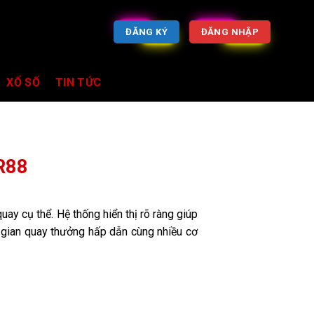
ĐĂNG KÝ
ĐĂNG NHẬP
XỔ SỐ
TIN TỨC
R88
ay cụ thể. Hệ thống hiển thị rõ ràng giúp
 gian quay thưởng hấp dẫn cùng nhiều cơ