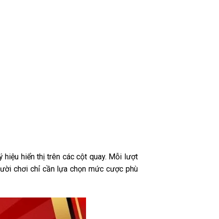
hiệu hiển thị trên các cột quay. Mỗi lượt
Người chơi chỉ cần lựa chọn mức cược phù