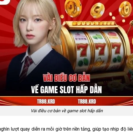
Vài điều cơ bản về game slot hấp dẫn
n lượt quay diễn ra mỗi giờ trên nền tảng, giúp tạo nhịp độ liên 