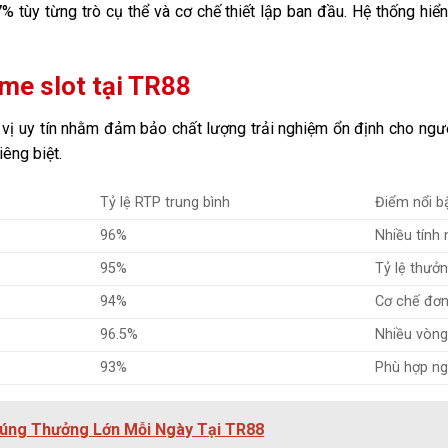
ùy từng trò cụ thể và cơ chế thiết lập ban đầu. Hệ thống hiển
me slot tại TR88
vị uy tín nhằm đảm bảo chất lượng trải nghiệm ổn định cho ngư
iêng biệt.
ò
Tỷ lệ RTP trung bình
Điểm nổi b
96%
Nhiều tính 
95%
Tỷ lệ thưở
94%
Cơ chế đơn
96.5%
Nhiều vòng
93%
Phù hợp ng
rúng Thưởng Lớn Mỗi Ngày Tại TR88