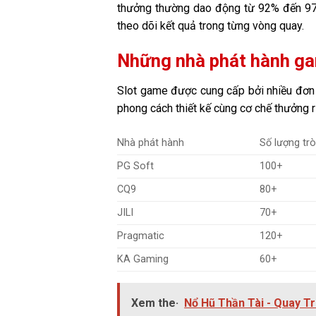
thưởng thường dao động từ 92% đến 97% t
theo dõi kết quả trong từng vòng quay.
Những nhà phát hành ga
Slot game được cung cấp bởi nhiều đơn 
phong cách thiết kế cùng cơ chế thưởng r
Nhà phát hành
Số lượng tr
PG Soft
100+
CQ9
80+
JILI
70+
Pragmatic
120+
KA Gaming
60+
Xem the·
Nổ Hũ Thần Tài - Quay T