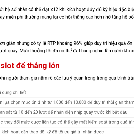
 hệ số nhân có thể đạt x12 khi kích hoạt đầy đủ ký hiệu đặc biệ
y miễn phí thường mang lại cơ hội thắng cao hơn nhờ tăng hệ số 
ơn giản nhưng có tỷ lệ RTP khoảng 96% giúp duy trì hiệu quả ổn
lượt quay. Mức thưởng tối đa có thể đạt hàng nghìn lần cược khi x
slot để thắng lớn
khi người tham gia nắm rõ các lưu ý quan trọng trong quá trình trả
i dung chi tiết
n lựa chọn mức ổn định từ 1.000 đến 10.000 để duy trì thời gian tham
an sát từ 10 đến 20 lượt để nhận diện nhịp quay trước khi bắt đầu
ệc thay đổi mức cược liên tục có thể gây mất kiểm soát trong quá trì
i kích hoạt cần theo dõi kỹ để tối ưu giá trị nhận được