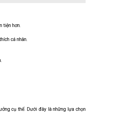
n tiện hơn.
hích cá nhân.
.
hưởng cụ thể. Dưới đây là những lựa chọn