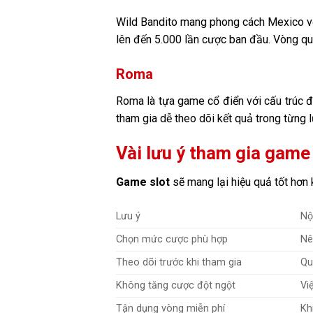
Wild Bandito mang phong cách Mexico với
lên đến 5.000 lần cược ban đầu. Vòng qua
Roma
Roma là tựa game cổ điển với cấu trúc đ
tham gia dễ theo dõi kết quả trong từng 
Vài lưu ý tham gia game 
Game slot
sẽ mang lại hiệu quả tốt hơn 
Lưu ý
Nộ
Chọn mức cược phù hợp
Nê
Theo dõi trước khi tham gia
Qu
Không tăng cược đột ngột
Vi
Tận dụng vòng miễn phí
Kh