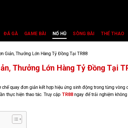
ĐÁ GÀ
GAME BÀI
NỔ HŨ
SÒNG BÀI
THỂ THAO
ơn Giản, Thưởng Lớn Hàng Tỷ Đồng Tại TR88
iản, Thưởng Lớn Hàng Tỷ Đồng Tại T
ơ chế quay đơn giản kết hợp hiệu ứng sinh động trong từng vòng qu
ần thực hiện thao tác. Truy cập
TR88
ngay để trải nghiệm không