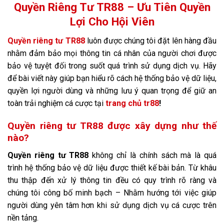
Quyền Riêng Tư TR88 – Ưu Tiên Quyền
Lợi Cho Hội Viên
Quyền riêng tư TR88
luôn được chúng tôi đặt lên hàng đầu
nhằm đảm bảo mọi thông tin cá nhân của người chơi được
bảo vệ tuyệt đối trong suốt quá trình sử dụng dịch vụ. Hãy
để bài viết này giúp bạn hiểu rõ cách hệ thống bảo vệ dữ liệu,
quyền lợi người dùng và những lưu ý quan trọng để giữ an
toàn trải nghiệm cá cược tại
trang chủ tr88
!
Quyền riêng tư TR88 được xây dựng như thế
nào?
Quyền riêng tư TR88
không chỉ là chính sách mà là quá
trình hệ thống bảo vệ dữ liệu được thiết kế bài bản. Từ khâu
thu thập đến xử lý thông tin đều có quy trình rõ ràng và
chúng tôi công bố minh bạch – Nhằm hướng tới việc giúp
người dùng yên tâm hơn khi sử dụng dịch vụ cá cược trên
nền tảng.