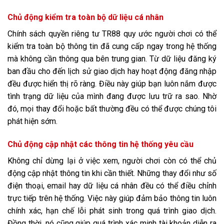
Chủ động kiểm tra toàn bộ dữ liệu cá nhân
Chính sách quyền riêng tư TR88 quy ước người chơi có thể
kiểm tra toàn bộ thông tin đã cung cấp ngay trong hệ thống
mà không cần thông qua bên trung gian. Từ dữ liệu đăng ký
ban đầu cho đến lịch sử giao dịch hay hoạt động đăng nhập
đều được hiển thị rõ ràng. Điều này giúp bạn luôn nắm được
tình trạng dữ liệu của mình đang được lưu trữ ra sao. Nhờ
đó, mọi thay đổi hoặc bất thường đều có thể được chúng tôi
phát hiện sớm.
Chủ động cập nhật các thông tin hệ thống yêu cầu
Không chỉ dừng lại ở việc xem, người chơi còn có thể chủ
động cập nhật thông tin khi cần thiết. Những thay đổi như số
điện thoại, email hay dữ liệu cá nhân đều có thể điều chỉnh
trực tiếp trên hệ thống. Việc này giúp đảm bảo thông tin luôn
chính xác, hạn chế lỗi phát sinh trong quá trình giao dịch.
Đồng thời, nó cũng giúp quá trình xác minh tài khoản diễn ra