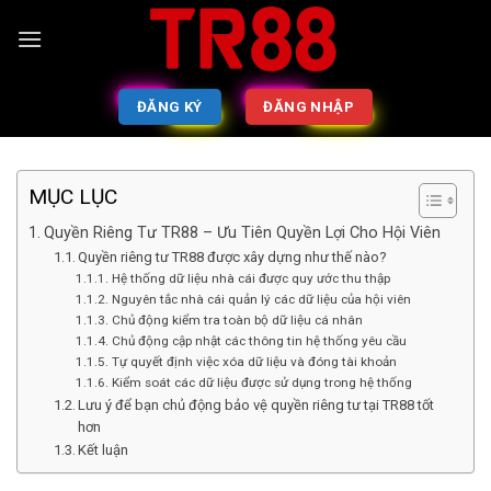
ĐĂNG KÝ
ĐĂNG NHẬP
MỤC LỤC
Quyền Riêng Tư TR88 – Ưu Tiên Quyền Lợi Cho Hội Viên
Quyền riêng tư TR88 được xây dựng như thế nào?
Hệ thống dữ liệu nhà cái được quy ước thu thập
Nguyên tắc nhà cái quản lý các dữ liệu của hội viên
Chủ động kiểm tra toàn bộ dữ liệu cá nhân
Chủ động cập nhật các thông tin hệ thống yêu cầu
Tự quyết định việc xóa dữ liệu và đóng tài khoản
Kiểm soát các dữ liệu được sử dụng trong hệ thống
Lưu ý để bạn chủ động bảo vệ quyền riêng tư tại TR88 tốt
hơn
Kết luận