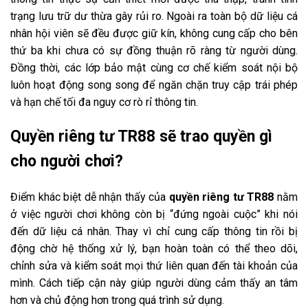
trạng lưu trữ dư thừa gây rủi ro. Ngoài ra toàn bộ dữ liệu cá
nhân hội viên sẽ đều được giữ kín, không cung cấp cho bên
thứ ba khi chưa có sự đồng thuận rõ ràng từ người dùng.
Đồng thời, các lớp bảo mật cùng cơ chế kiểm soát nội bộ
luôn hoạt động song song để ngăn chặn truy cập trái phép
và hạn chế tối đa nguy cơ rò rỉ thông tin.
Quyền riêng tư TR88 sẽ trao quyền gì
cho người chơi?
Điểm khác biệt dễ nhận thấy của
quyền riêng tư TR88
nằm
ở việc người chơi không còn bị “đứng ngoài cuộc” khi nói
đến dữ liệu cá nhân. Thay vì chỉ cung cấp thông tin rồi bị
động chờ hệ thống xử lý, bạn hoàn toàn có thể theo dõi,
chỉnh sửa và kiểm soát mọi thứ liên quan đến tài khoản của
mình. Cách tiếp cận này giúp người dùng cảm thấy an tâm
hơn và chủ động hơn trong quá trình sử dụng.