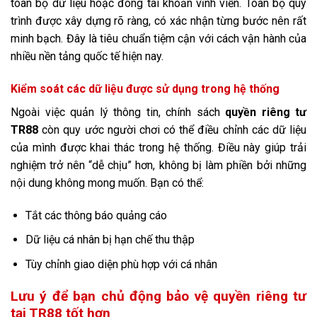
toàn bộ dữ liệu hoặc đóng tài khoản vĩnh viễn. Toàn bộ quy
trình được xây dựng rõ ràng, có xác nhận từng bước nên rất
minh bạch. Đây là tiêu chuẩn tiệm cận với cách vận hành của
nhiều nền tảng quốc tế hiện nay.
Kiểm soát các dữ liệu được sử dụng trong hệ thống
Ngoài việc quản lý thông tin, chính sách
quyền riêng tư
TR88
còn quy ước người chơi có thể điều chỉnh các dữ liệu
của mình được khai thác trong hệ thống. Điều này giúp trải
nghiệm trở nên “dễ chịu” hơn, không bị làm phiền bởi những
nội dung không mong muốn. Bạn có thể:
Tắt các thông báo quảng cáo
Dữ liệu cá nhân bị hạn chế thu thập
Tùy chỉnh giao diện phù hợp với cá nhân
Lưu ý để bạn chủ động bảo vệ quyền riêng tư
tại TR88 tốt hơn