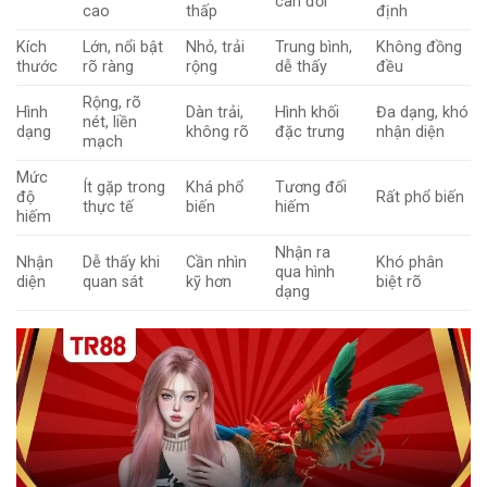
cân đối
cao
thấp
định
Kích
Lớn, nổi bật
Nhỏ, trải
Trung bình,
Không đồng
thước
rõ ràng
rộng
dễ thấy
đều
Rộng, rõ
Hình
Dàn trải,
Hình khối
Đa dạng, khó
nét, liền
dạng
không rõ
đặc trưng
nhận diện
mạch
Mức
Ít gặp trong
Khá phổ
Tương đối
độ
Rất phổ biến
thực tế
biến
hiếm
hiếm
Nhận ra
Nhận
Dễ thấy khi
Cần nhìn
Khó phân
qua hình
diện
quan sát
kỹ hơn
biệt rõ
dạng