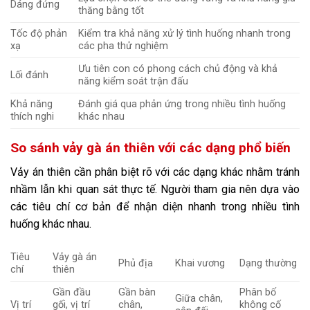
Dáng đứng
thăng bằng tốt
Tốc độ phản
Kiểm tra khả năng xử lý tình huống nhanh trong
xạ
các pha thử nghiệm
Ưu tiên con có phong cách chủ động và khả
Lối đánh
năng kiểm soát trận đấu
Khả năng
Đánh giá qua phản ứng trong nhiều tình huống
thích nghi
khác nhau
So sánh vảy gà án thiên với các dạng phổ biến
Vảy án thiên cần phân biệt rõ với các dạng khác nhằm tránh
nhầm lẫn khi quan sát thực tế. Người tham gia nên dựa vào
các tiêu chí cơ bản để nhận diện nhanh trong nhiều tình
huống khác nhau.
Tiêu
Vảy gà án
Phủ địa
Khai vương
Dạng thường
chí
thiên
Gần đầu
Gần bàn
Phân bố
Giữa chân,
Vị trí
gối, vị trí
chân,
không cố