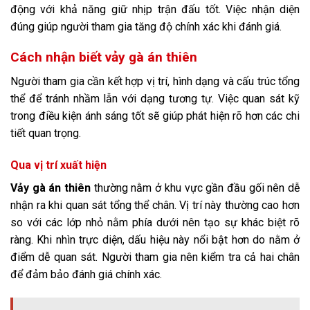
động với khả năng giữ nhịp trận đấu tốt. Việc nhận diện
đúng giúp người tham gia tăng độ chính xác khi đánh giá.
Cách nhận biết vảy gà án thiên
Người tham gia cần kết hợp vị trí, hình dạng và cấu trúc tổng
thể để tránh nhầm lẫn với dạng tương tự. Việc quan sát kỹ
trong điều kiện ánh sáng tốt sẽ giúp phát hiện rõ hơn các chi
tiết quan trọng.
Qua vị trí xuất hiện
Vảy gà án thiên
thường nằm ở khu vực gần đầu gối nên dễ
nhận ra khi quan sát tổng thể chân. Vị trí này thường cao hơn
so với các lớp nhỏ nằm phía dưới nên tạo sự khác biệt rõ
ràng. Khi nhìn trực diện, dấu hiệu này nổi bật hơn do nằm ở
điểm dễ quan sát. Người tham gia nên kiểm tra cả hai chân
để đảm bảo đánh giá chính xác.