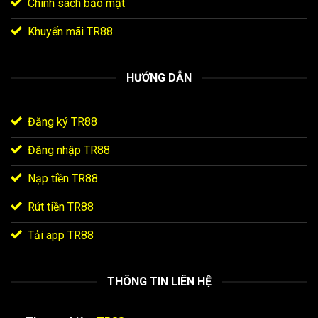
Chính sách bảo mật
Khuyến mãi TR88
HƯỚNG DẪN
Đăng ký TR88
Đăng nhập TR88
Nạp tiền TR88
Rút tiền TR88
Tải app TR88
THÔNG TIN LIÊN HỆ